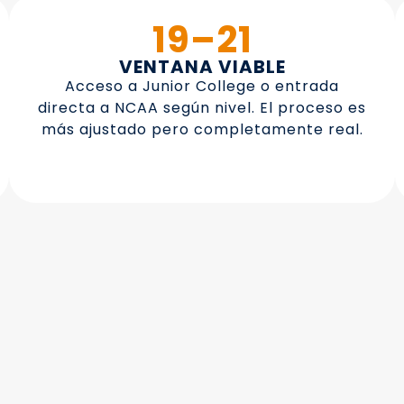
19–21
VENTANA VIABLE
Acceso a Junior College o entrada
directa a NCAA según nivel. El proceso es
más ajustado pero completamente real.