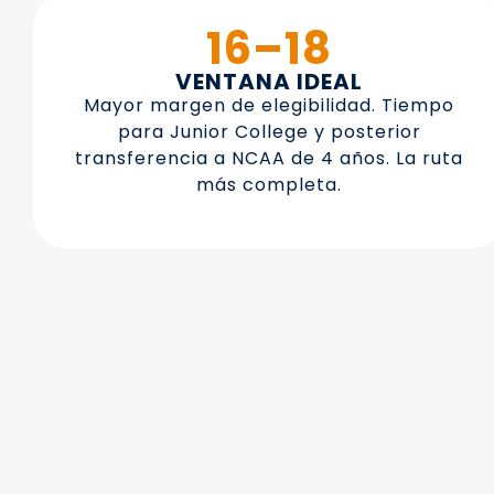
16–18
VENTANA IDEAL
Mayor margen de elegibilidad. Tiempo
para Junior College y posterior
transferencia a NCAA de 4 años. La ruta
más completa.