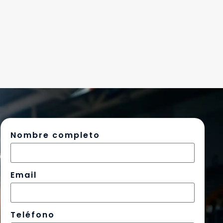
Nombre completo
Email
Teléfono