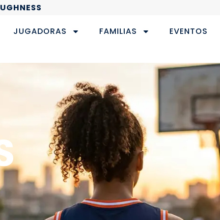
OUGHNESS
JUGADORAS
FAMILIAS
EVENTOS
S