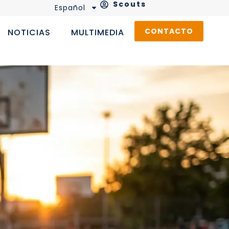
Scouts
Español
CONTACTO
NOTICIAS
MULTIMEDIA