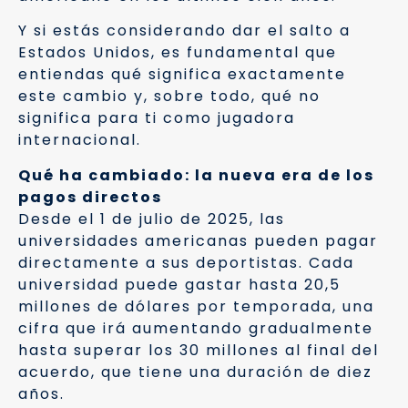
Y si estás considerando dar el salto a
Estados Unidos, es fundamental que
entiendas qué significa exactamente
este cambio y, sobre todo, qué no
significa para ti como jugadora
internacional.
Qué ha cambiado: la nueva era de los
pagos directos
Desde el 1 de julio de 2025, las
universidades americanas pueden pagar
directamente a sus deportistas. Cada
universidad puede gastar hasta 20,5
millones de dólares por temporada, una
cifra que irá aumentando gradualmente
hasta superar los 30 millones al final del
acuerdo, que tiene una duración de diez
años.