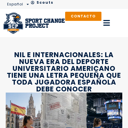
Scouts
Español
CONTACTO
NIL E INTERNACIONALES: LA
NUEVA ERA DEL DEPORTE
UNIVERSITARIO AMERICANO
TIENE UNA LETRA PEQUEÑA QUE
TODA JUGADORA ESPAÑOLA
DEBE CONOCER