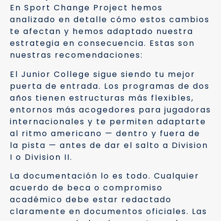
En Sport Change Project hemos
analizado en detalle cómo estos cambios
te afectan y hemos adaptado nuestra
estrategia en consecuencia. Estas son
nuestras recomendaciones:
El Junior College sigue siendo tu mejor
puerta de entrada. Los programas de dos
años tienen estructuras más flexibles,
entornos más acogedores para jugadoras
internacionales y te permiten adaptarte
al ritmo americano — dentro y fuera de
la pista — antes de dar el salto a Division
I o Division II.
La documentación lo es todo. Cualquier
acuerdo de beca o compromiso
académico debe estar redactado
claramente en documentos oficiales. Las