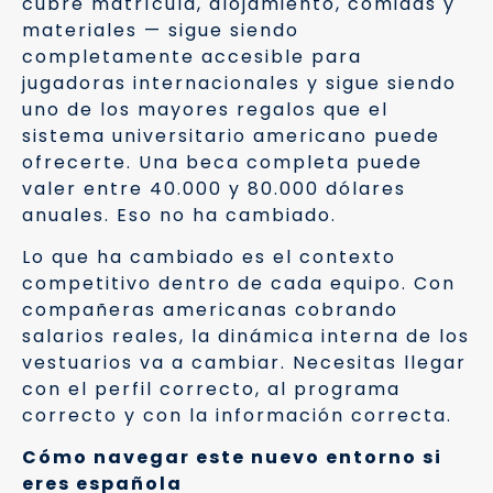
cubre matrícula, alojamiento, comidas y
materiales — sigue siendo
completamente accesible para
jugadoras internacionales y sigue siendo
uno de los mayores regalos que el
sistema universitario americano puede
ofrecerte. Una beca completa puede
valer entre 40.000 y 80.000 dólares
anuales. Eso no ha cambiado.
Lo que ha cambiado es el contexto
competitivo dentro de cada equipo. Con
compañeras americanas cobrando
salarios reales, la dinámica interna de los
vestuarios va a cambiar. Necesitas llegar
con el perfil correcto, al programa
correcto y con la información correcta.
Cómo navegar este nuevo entorno si
eres española