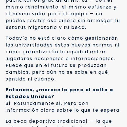
publicitarios gracias al NIL, tú — con el
mismo rendimiento, el mismo esfuerzo y
el mismo valor para el equipo — no
puedes recibir ese dinero sin arriesgar tu
estatus migratorio y tu beca.
Todavía no está claro cómo gestionarán
las universidades estas nuevas normas ni
cómo garantizarán la equidad entre
jugadoras nacionales e internacionales.
Puede que en el futuro se produzcan
cambios, pero aún no se sabe en qué
sentido ni cuándo.
Entonces, ¿merece la pena el salto a
Estados Unidos?
Sí. Rotundamente sí. Pero con
información clara sobre lo que te espera.
La beca deportiva tradicional — la que