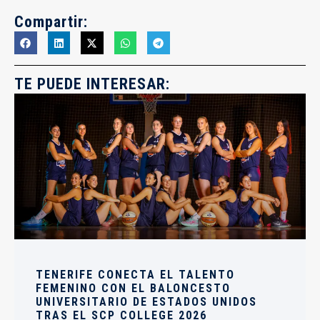
Compartir:
TE PUEDE INTERESAR:
TENERIFE CONECTA EL TALENTO
FEMENINO CON EL BALONCESTO
UNIVERSITARIO DE ESTADOS UNIDOS
TRAS EL SCP COLLEGE 2026