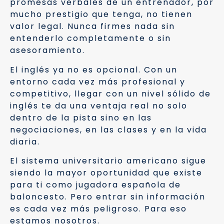
promesas verbales de un entrenador, por
mucho prestigio que tenga, no tienen
valor legal. Nunca firmes nada sin
entenderlo completamente o sin
asesoramiento.
El inglés ya no es opcional. Con un
entorno cada vez más profesional y
competitivo, llegar con un nivel sólido de
inglés te da una ventaja real no solo
dentro de la pista sino en las
negociaciones, en las clases y en la vida
diaria.
El sistema universitario americano sigue
siendo la mayor oportunidad que existe
para ti como jugadora española de
baloncesto. Pero entrar sin información
es cada vez más peligroso. Para eso
estamos nosotros.