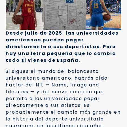
Desde julio de 2025, las universidades
americanas pueden pagar
directamente a sus deportistas. Pero
hay una letra pequeña que lo cambia
todo si vienes de España.
Si sigues el mundo del baloncesto
universitario americano, habrás oído
hablar del NIL — Name, Image and
Likeness — y del nuevo acuerdo que
permite a las universidades pagar
directamente a sus atletas. Es
probablemente el cambio más grande en
la historia del deporte universitario
americano en los últimos cien años.