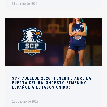
31 de julio de 2026
SCP COLLEGE 2026: TENERIFE ABRE LA
PUERTA DEL BALONCESTO FEMENINO
ESPAÑOL A ESTADOS UNIDOS
25 de junio de 2026