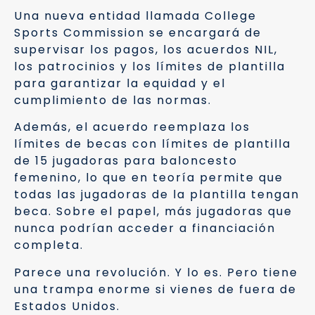
Una nueva entidad llamada College
Sports Commission se encargará de
supervisar los pagos, los acuerdos NIL,
los patrocinios y los límites de plantilla
para garantizar la equidad y el
cumplimiento de las normas.
Además, el acuerdo reemplaza los
límites de becas con límites de plantilla
de 15 jugadoras para baloncesto
femenino, lo que en teoría permite que
todas las jugadoras de la plantilla tengan
beca. Sobre el papel, más jugadoras que
nunca podrían acceder a financiación
completa.
Parece una revolución. Y lo es. Pero tiene
una trampa enorme si vienes de fuera de
Estados Unidos.