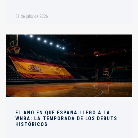
31 de julio de 2026
EL AÑO EN QUE ESPAÑA LLEGÓ A LA
WNBA: LA TEMPORADA DE LOS DEBUTS
HISTÓRICOS