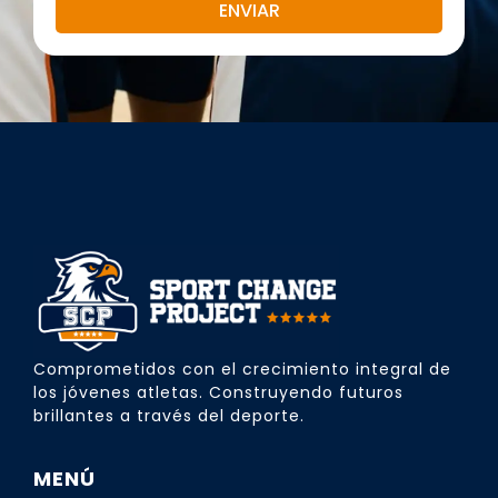
ENVIAR
Comprometidos con el crecimiento integral de
los jóvenes atletas. Construyendo futuros
brillantes a través del deporte.
MENÚ