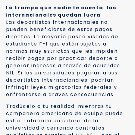
La trampa que nadie te cuenta: las
internacionales quedan fuera
Las deportistas internacionales no
pueden beneficiarse de estos pagos
directos. La mayoría posee visados de
estudiante F-1 que están sujetos a
normas muy estrictas que les impiden
recibir pagos por practicar deporte o
generar ingresos a través de acuerdos
NIL. Si las universidades pagaran a sus
deportistas internacionales, podrían
infringir leyes migratorias federales y
enfrentarse a graves consecuencias.
Tradúcelo a tu realidad: mientras tu
compañera americana de equipo puede
estar cobrando un salario de la
universidad o cerrando contratos