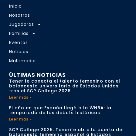
Inicio
Nosotros
Jugadoras
Familias
Eventos
Noticias
Multimedia
ÚLTIMAS NOTICIAS
Tenerife conecta el talento femenino con el
baloncesto universitario de Estados Unidos
tras el SCP College 2026
Leer más »
El año en que España llegó a la WNBA: la
temporada de los debuts históricos
Leer más »
SCP College 2026: Tenerife abre la puerta del
baloncesto femenino español a Estados